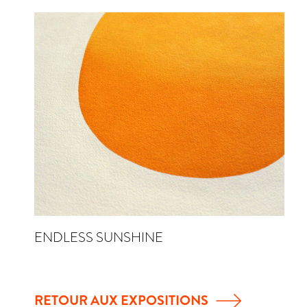
ENDLESS SUNSHINE
RETOUR AUX EXPOSITIONS