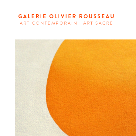
GALERIE OLIVIER ROUSSEAU
ART CONTEMPORAIN | ART SACRÉ