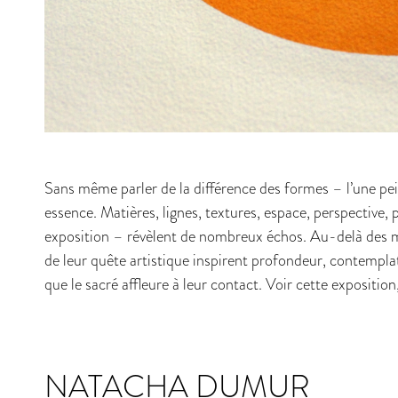
Sans même parler de la différence des formes – l’une pei
essence. Matières, lignes, textures, espace, perspective
exposition – révèlent de nombreux échos. Au-delà des ma
de leur quête artistique inspirent profondeur, contemplat
que le sacré affleure à leur contact. Voir cette exposition,
NATACHA DUMUR