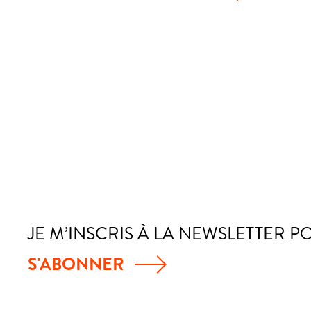
JE M’INSCRIS À LA NEWSLETTER P
S'ABONNER