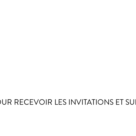
OUR RECEVOIR LES INVITATIONS ET SU