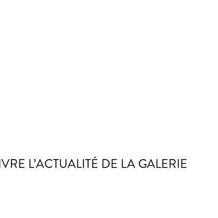
IVRE L’ACTUALITÉ DE LA GALERIE