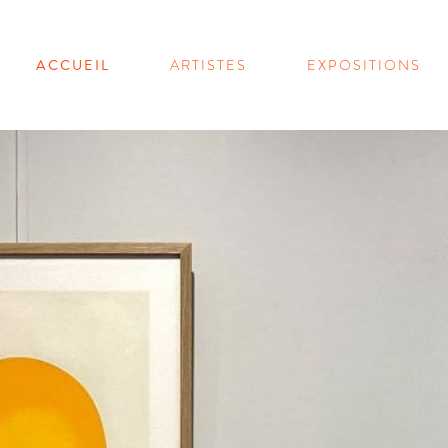
ACCUEIL
ARTISTES
EXPOSITIONS