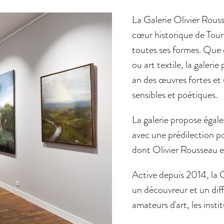
La Galerie Olivier Rouss
cœur historique de Tour
toutes ses formes. Que c
ou art textile, la galeri
an des œuvres fortes et 
sensibles et poétiques.
La galerie propose égale
avec une prédilection p
dont Olivier Rousseau e
Active depuis 2014, la 
un découvreur et un diff
amateurs d'art, les instit