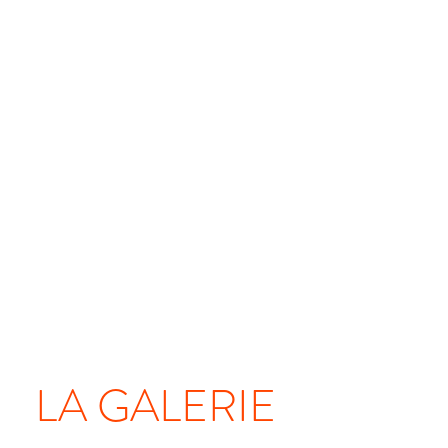
LA GALERIE