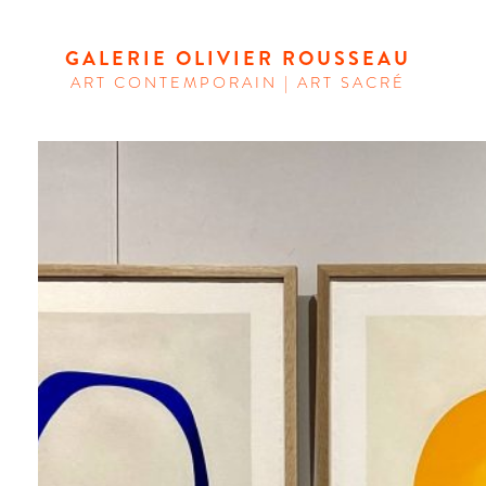
GALERIE OLIVIER ROUSSEAU
ART CONTEMPORAIN | ART SACRÉ