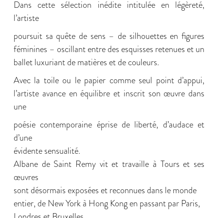
Dans cette sélection inédite intitulée en légèreté,
l’artiste
poursuit sa quête de sens – de silhouettes en figures
féminines – oscillant entre des esquisses retenues et un
ballet luxuriant de matières et de couleurs.
Avec la toile ou le papier comme seul point d’appui,
l’artiste avance en équilibre et inscrit son œuvre dans
une
poésie contemporaine éprise de liberté, d’audace et
d’une
évidente sensualité.
Albane de Saint Remy vit et travaille à Tours et ses
œuvres
sont désormais exposées et reconnues dans le monde
entier, de New York à Hong Kong en passant par Paris,
Londres et Bruxelles.