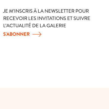
JE M’INSCRIS À LA NEWSLETTER POUR
RECEVOIR LES INVITATIONS ET SUIVRE
L’ACTUALITÉ DE LA GALERIE
S'ABONNER