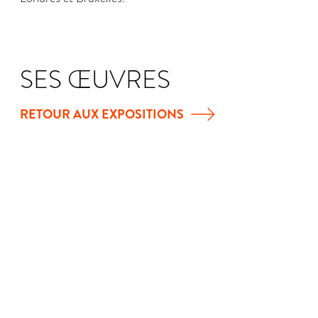
SES ŒUVRES
RETOUR AUX EXPOSITIONS