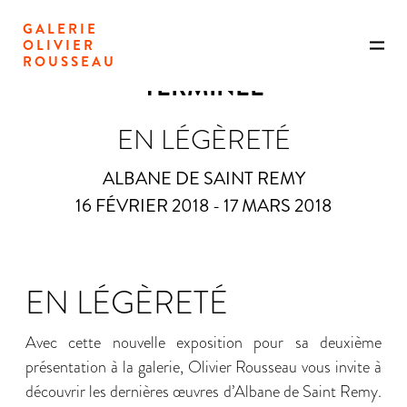
GALERIE
OLIVIER
ROUSSEAU
TERMINÉE
EN LÉGÈRETÉ
ALBANE DE SAINT REMY
16 FÉVRIER 2018 - 17 MARS 2018
EN LÉGÈRETÉ
Avec cette nouvelle exposition pour sa deuxième
présentation à la galerie, Olivier Rousseau vous invite à
découvrir les dernières œuvres d’Albane de Saint Remy.