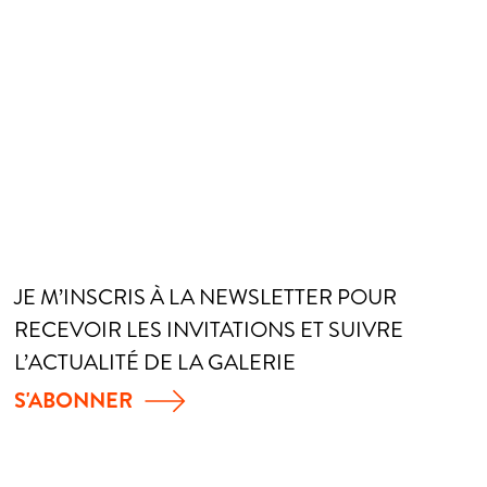
JE M’INSCRIS À LA NEWSLETTER POUR
RECEVOIR LES INVITATIONS ET SUIVRE
L’ACTUALITÉ DE LA GALERIE
S'ABONNER