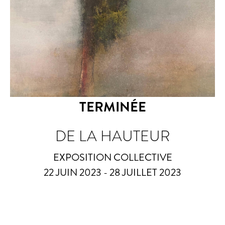
TERMINÉE
DE LA HAUTEUR
EXPOSITION COLLECTIVE
22 JUIN 2023 - 28 JUILLET 2023