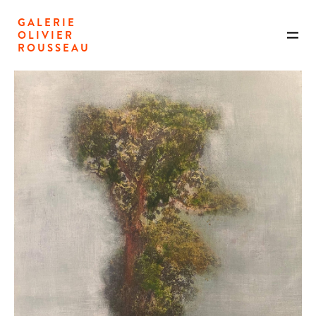
GALERIE
OLIVIER
ROUSSEAU