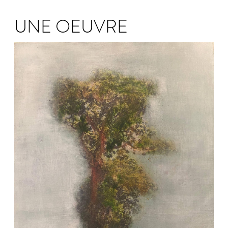
UNE OEUVRE