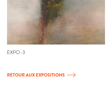
EXPO-3
RETOUR AUX EXPOSITIONS