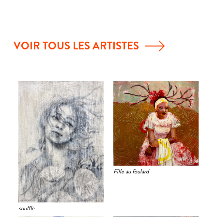
VOIR TOUS LES ARTISTES
Fille au foulard
souffle