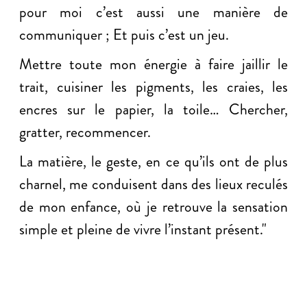
pour moi c’est aussi une manière de
communiquer ; Et puis c’est un jeu.
Mettre toute mon énergie à faire jaillir le
trait, cuisiner les pigments, les craies, les
encres sur le papier, la toile… Chercher,
gratter, recommencer.
La matière, le geste, en ce qu’ils ont de plus
charnel, me conduisent dans des lieux reculés
de mon enfance, où je retrouve la sensation
simple et pleine de vivre l’instant présent."