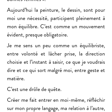
Aujourd’hui la peinture, le dessin, sont pour
moi une nécessité, participent pleinement à
mon équilibre. C’est comme un mouvement
évident, presque obligatoire.
Je me sens un peu comme un équilibriste,
entre volonté et lâcher prise, la direction
choisie et l’instant à saisir, ce que je voudrais
dire et ce qui sort malgré moi, entre geste et
matière.
C’est une drôle de quête.
Créer me fait entrer en moi-même, réfléchir
sur mon propre langage, ma relation à l’autre,