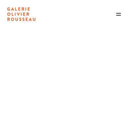
GALERIE
OLIVIER
ROUSSEAU