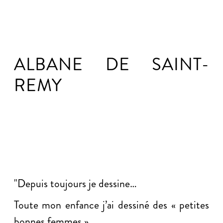
ALBANE DE SAINT-
REMY
"Depuis toujours je dessine…
Toute mon enfance j’ai dessiné des « petites
bonnes femmes ».